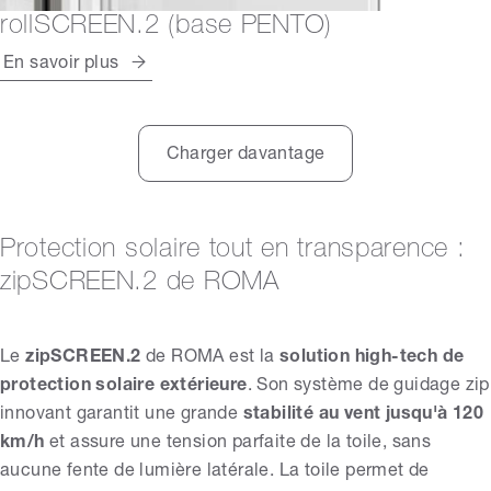
rollSCREEN.2 (base PENTO)
En savoir plus
Charger davantage
Protection solaire tout en transparence :
zipSCREEN.2 de ROMA
Le
zipSCREEN.2
de ROMA est la
solution high-tech de
protection solaire extérieure
. Son système de guidage zip
innovant garantit une grande
stabilité au vent jusqu'à 120
km/h
et assure une tension parfaite de la toile, sans
aucune fente de lumière latérale. La toile permet de