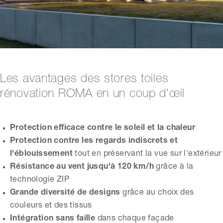
Les avantages des stores toiles
rénovation ROMA en un coup d'œil
Protection efficace contre le soleil et la chaleur
Protection contre les regards indiscrets et
l'éblouissement
tout en préservant la vue sur l'extérieur
Résistance au vent jusqu'à 120 km/h
grâce à la
technologie ZIP
Grande diversité de designs
grâce au choix des
couleurs et des tissus
Intégration sans faille
dans chaque façade