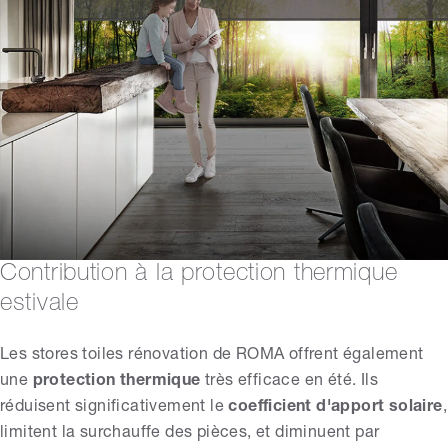
Contribution à la protection thermique
estivale
Les stores toiles rénovation de ROMA offrent également
une
protection thermique
très efficace en été. Ils
réduisent significativement le
coefficient d'apport solaire
,
limitent la surchauffe des pièces, et diminuent par