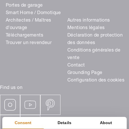
Portes de garage
Smart Home / Domotique
Architectes / Maîtres
Autres informations
d'ouvrage
Mentions légales
Téléchargements
Déclaration de protection
Trouver un revendeur
des données
Conditions générales de
vente
Contact
Grounding Page
Configuration des cookies
Find us on
Consent
Details
About