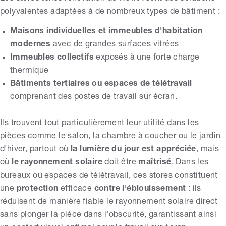
polyvalentes adaptées à de nombreux types de bâtiment :
Maisons individuelles et immeubles d'habitation
modernes
avec de grandes surfaces vitrées
Immeubles collectifs
exposés à une forte charge
thermique
Bâtiments tertiaires ou espaces de télétravail
comprenant des postes de travail sur écran.
Ils trouvent tout particulièrement leur utilité dans les
pièces comme le salon, la chambre à coucher ou le jardin
d'hiver, partout où
la lumière du jour est appréciée
, mais
où
le rayonnement solaire
doit être
maîtrisé
. Dans les
bureaux ou espaces de télétravail, ces stores constituent
une
protection
efficace
contre l'éblouissement
: ils
réduisent de manière fiable le rayonnement solaire direct
sans plonger la pièce dans l'obscurité, garantissant ainsi