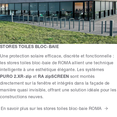
STORES TOILES BLOC-BAIE
Une protection solaire efficace, discrète et fonctionnelle :
les stores toiles bloc-baie de ROMA allient une technique
intelligente à une esthétique élégante. Les systèmes
PURO 2.XR-zip
et
RA zipSCREEN
sont montés
directement sur la fenêtre et intégrés dans la façade de
manière quasi invisible, offrant une solution idéale pour les
constructions neuves.
En savoir plus sur les stores toiles bloc-baie ROMA