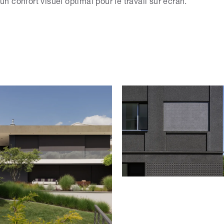
un confort visuel optimal pour le travail sur écran.