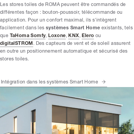
Les stores toiles de ROMA peuvent être commandés de
différentes façon : bouton-poussoir, télécommande ou
application. Pour un confort maximal, ils s'intègrent
facilement dans les
systèmes Smart Home
existants, tels
que
TaHoma Somfy
,
Loxone
,
KNX
,
Elero
ou
digitalSTROM
. Des capteurs de vent et de soleil assurent
en outre un positionnement automatique et sécurisé des
stores toiles.
Intégration dans les systèmes Smart Home