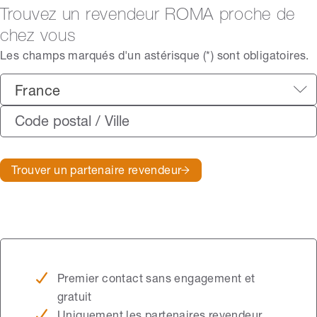
Trouvez un revendeur ROMA proche de
chez vous
Les champs marqués d'un astérisque (*) sont obligatoires.
France
Trouver un partenaire revendeur
Premier contact sans engagement et
gratuit