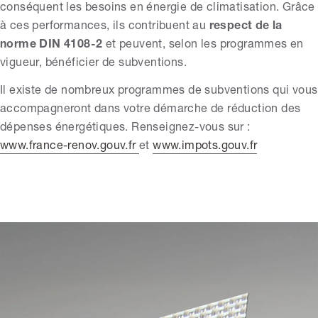
conséquent les besoins en énergie de climatisation. Grâce
à ces performances, ils contribuent au
respect de la
norme DIN 4108-2
et peuvent, selon les programmes en
vigueur, bénéficier de subventions.
Il existe de nombreux programmes de subventions qui vous
accompagneront dans votre démarche de réduction des
dépenses énergétiques. Renseignez-vous sur :
www.france-renov.gouv.fr
et
www.impots.gouv.fr