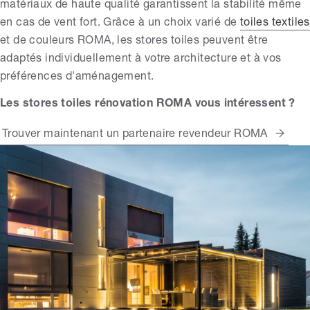
matériaux de haute qualité garantissent la stabilité même
en cas de vent fort. Grâce à un choix varié de
toiles textiles
et de couleurs ROMA, les stores toiles peuvent être
adaptés individuellement à votre architecture et à vos
préférences d'aménagement.
Les stores toiles rénovation ROMA vous intéressent ?
Trouver maintenant un partenaire revendeur ROMA