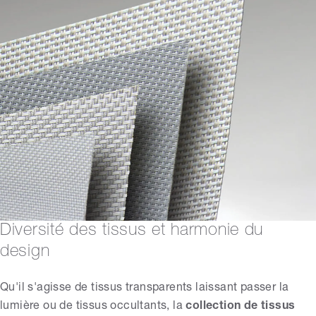
Diversité des tissus et harmonie du
design
Qu'il s'agisse de tissus transparents laissant passer la
lumière ou de tissus occultants, la
collection de tissus