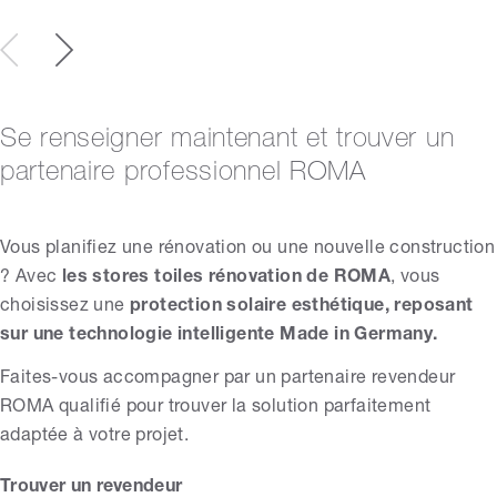
Se renseigner maintenant et trouver un
partenaire professionnel ROMA
Vous planifiez une rénovation ou une nouvelle construction
? Avec
les stores toiles rénovation de ROMA
, vous
choisissez une
protection solaire esthétique, reposant
sur une technologie intelligente Made in Germany.
Faites-vous accompagner par un partenaire revendeur
ROMA qualifié pour trouver la solution parfaitement
adaptée à votre projet.
Trouver un revendeur