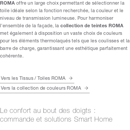
ROMA
offre un large choix permettant de sélectionner la
toile idéale selon la fonction recherchée, la couleur et le
niveau de transmission lumineuse. Pour harmoniser
l'ensemble de la façade, la
collection de teintes ROMA
met également à disposition un vaste choix de couleurs
pour les éléments thermolaqués tels que les coulisses et la
barre de charge, garantissant une esthétique parfaitement
cohérente.
Vers les Tissus / Toiles ROMA
Vers la collection de couleurs ROMA
Le confort au bout des doigts :
commande et solutions Smart Home