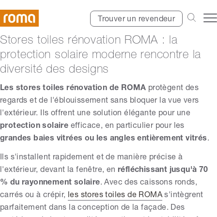
Trouver un revendeur
Stores toiles rénovation ROMA : la
protection solaire moderne rencontre la
diversité des designs
Les stores toiles rénovation de ROMA
protègent des
regards et de l'éblouissement sans bloquer la vue vers
l'extérieur. Ils offrent une solution élégante pour une
protection solaire
efficace, en particulier pour les
grandes baies vitrées ou les angles entièrement vitrés
.
Ils s'installent rapidement et de manière précise à
l'extérieur, devant la fenêtre, en
réfléchissant jusqu'à 70
% du rayonnement solaire
. Avec des caissons ronds,
carrés ou à crépir,
les stores toiles de ROMA
s'intègrent
parfaitement dans la conception de la façade. Des