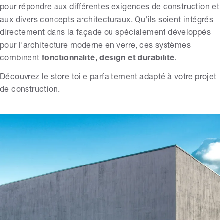
pour répondre aux différentes exigences de construction et
aux divers concepts architecturaux. Qu'ils soient intégrés
directement dans la façade ou spécialement développés
pour l'architecture moderne en verre, ces systèmes
combinent
fonctionnalité, design et durabilité
.
Découvrez le store toile parfaitement adapté à votre projet
de construction.