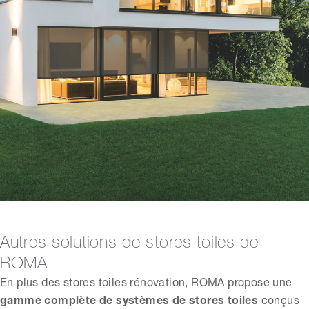
Autres solutions de stores toiles de
ROMA
En plus des stores toiles rénovation, ROMA propose une
gamme complète de systèmes de stores toiles
conçus