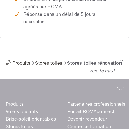
Uniquement les partenaires revendeur
agréés par ROMA
Réponse dans un délai de 5 jours
ouvrables
Produits
Stores toiles
Stores toiles rénovation
vers le haut
Produits
Partenaires professionnels
Volets roulants
Portail ROMAconnect
Brise-soleil orientables
Devenir revendeur
Stores toiles
Centre de formation