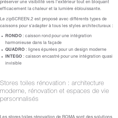
préserver une visibilité vers l'extérieur tout en bloquant
efficacement la chaleur et la lumière éblouissante.
Le zipSCREEN.2 est proposé avec différents types de
caissons pour s'adapter à tous les styles architecturaux :
RONDO
: caisson rond pour une intégration
harmonieuse dans la façade
QUADRO
: lignes épurées pour un design moderne
INTEGO
: caisson encastré pour une intégration quasi
invisible
Stores toiles rénovation : architecture
moderne, rénovation et espaces de vie
personnalisés
Les stores toiles rénovation de ROMA sont des solutions