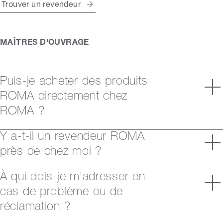
Trouver un revendeur
MAÎTRES D'OUVRAGE
Puis-je acheter des produits
ROMA directement chez
ROMA ?
Y a-t-il un revendeur ROMA
près de chez moi ?
À qui dois-je m'adresser en
cas de problème ou de
réclamation ?