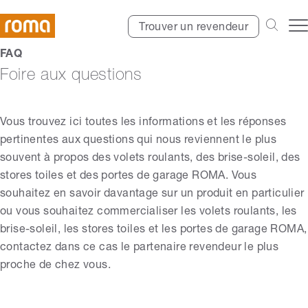
Trouver un revendeur
FAQ
Foire aux questions
Vous trouvez ici toutes les informations et les réponses
pertinentes aux questions qui nous reviennent le plus
souvent à propos des volets roulants, des brise-soleil, des
stores toiles et des portes de garage ROMA. Vous
souhaitez en savoir davantage sur un produit en particulier
ou vous souhaitez commercialiser les volets roulants, les
brise-soleil, les stores toiles et les portes de garage ROMA,
contactez dans ce cas le partenaire revendeur le plus
proche de chez vous.