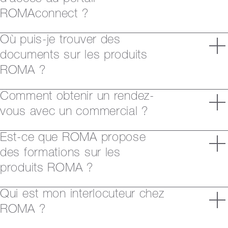
ROMAconnect ?
Où puis-je trouver des
documents sur les produits
ROMA ?
Comment obtenir un rendez-
vous avec un commercial ?
Est-ce que ROMA propose
des formations sur les
produits ROMA ?
Qui est mon interlocuteur chez
ROMA ?