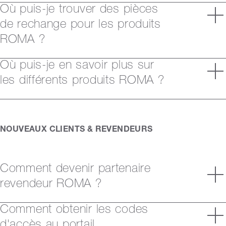
Où puis-je trouver des pièces
de rechange pour les produits
ROMA ?
Où puis-je en savoir plus sur
les différents produits ROMA ?
NOUVEAUX CLIENTS & REVENDEURS
Comment devenir partenaire
revendeur ROMA ?
Comment obtenir les codes
d'accès au portail