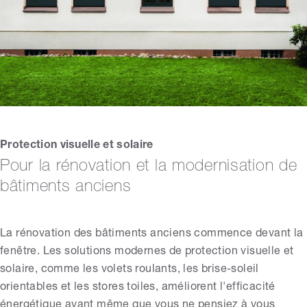
Protection visuelle et solaire
Pour la rénovation et la modernisation de
bâtiments anciens
La rénovation des bâtiments anciens commence devant la
fenêtre. Les solutions modernes de protection visuelle et
solaire, comme les volets roulants, les brise-soleil
orientables et les stores toiles, améliorent l'efficacité
énergétique avant même que vous ne pensiez à vous