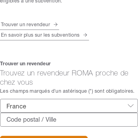
éligibles à une subvention.
Trouver un revendeur
En savoir plus sur les subventions
Trouver un revendeur
Trouvez un revendeur ROMA proche de
chez vous
Les champs marqués d'un astérisque (*) sont obligatoires.
France