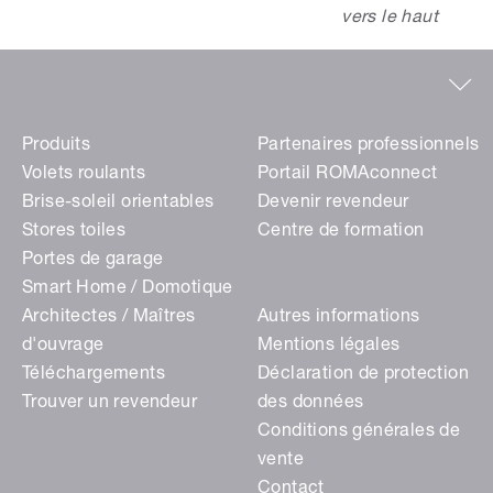
vers le haut
Produits
Partenaires professionnels
Volets roulants
Portail ROMAconnect
Brise-soleil orientables
Devenir revendeur
Stores toiles
Centre de formation
Portes de garage
Smart Home / Domotique
Architectes / Maîtres
Autres informations
d'ouvrage
Mentions légales
Téléchargements
Déclaration de protection
Trouver un revendeur
des données
Conditions générales de
vente
Contact