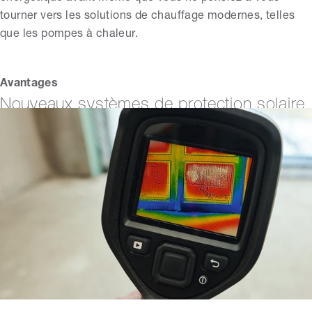
tourner vers les solutions de chauffage modernes, telles
que les pompes à chaleur.
Avantages
Nouveaux systèmes de protection solaire