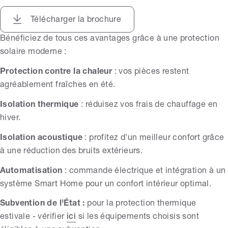
Télécharger la brochure
Bénéficiez de tous ces avantages grâce à une protection
solaire moderne :
Protection contre la chaleur
: vos pièces restent
agréablement fraîches en été.
Isolation thermique
: réduisez vos frais de chauffage en
hiver.
Isolation acoustique
: profitez d'un meilleur confort grâce
à une réduction des bruits extérieurs.
Automatisation
: commande électrique et intégration à un
système Smart Home pour un confort intérieur optimal.
Subvention de l'État :
pour la protection thermique
estivale - vérifier
ici
si les équipements choisis sont