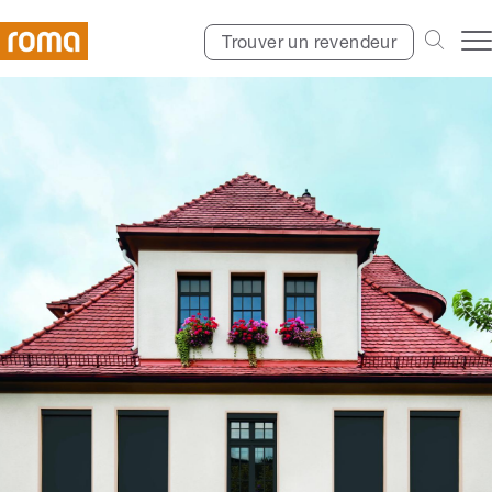
Trouver un revendeur