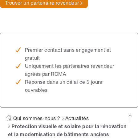
Trouver un partenaire revendeur
Premier contact sans engagement et
gratuit
Uniquement les partenaires revendeur
agréés par ROMA
Réponse dans un délai de 5 jours
ouvrables
Qui sommes-nous ?
Actualités
Protection visuelle et solaire pour la rénovation
et la modernisation de bâtiments anciens