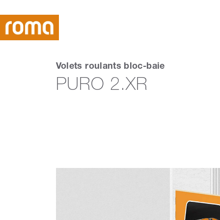
Volets roulants bloc-baie
PURO 2.XR