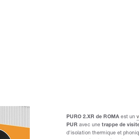
PURO 2.XR de ROMA
est un
v
PUR
avec une
trappe de visite
d'isolation thermique et phoni