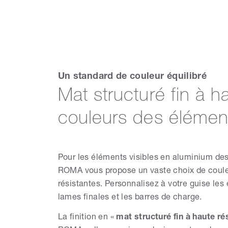
Un standard de couleur équilibré
Mat structuré fin à h
couleurs des élémen
Pour les éléments visibles en aluminium des v
ROMA vous propose un vaste choix de couleur
résistantes. Personnalisez à votre guise les 
lames finales et les barres de charge.
La finition en «
mat structuré fin à haute r