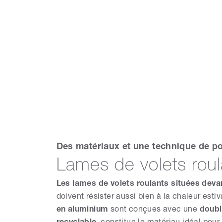
Des matériaux et une technique de po
Lames de volets ro
Les lames de volets roulants situées deva
doivent résister aussi bien à la chaleur esti
en aluminium
sont conçues avec une
doubl