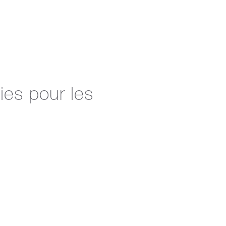
ies pour les