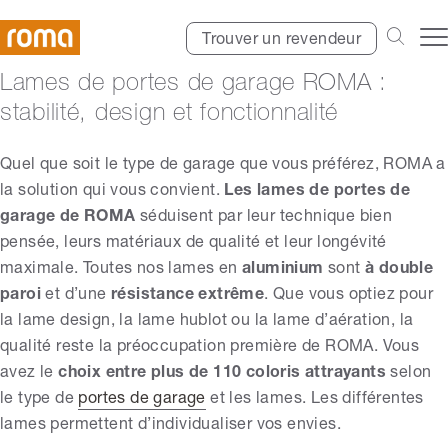
Trouver un revendeur
Lames de portes de garage ROMA :
stabilité, design et fonctionnalité
Quel que soit le type de garage que vous préférez, ROMA a
la solution qui vous convient.
Les lames de portes de
garage de ROMA
séduisent par leur technique bien
pensée, leurs matériaux de qualité et leur longévité
maximale.
Toutes nos lames en
aluminium
sont
à double
paroi
et d’une
résistance extrême
. Que vous optiez pour
la lame design, la lame hublot ou la lame d’aération, la
qualité reste la préoccupation première de ROMA. Vous
avez le
choix entre plus de 110 coloris attrayants
selon
le type de
portes de garage
et les lames. Les différentes
lames permettent d’individualiser vos envies.