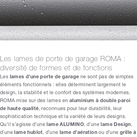
Les lames de porte de garage ROMA :
diversité de formes et de fonctions
Les
lames d’une porte de garage
ne sont pas de simples
éléments fonctionnels : elles déterminent largement le
design, la stabilité et le confort des systèmes modernes.
ROMA mise sur des lames en
aluminium à double paroi
de haute qualité
, reconnues pour leur durabilité, leur
sophistication technique et la variété de leurs designs.
Qu’il s’agisse d’une
lame ALUMINO
, d’une
lame Design
,
d’une
lame hublot
, d’une
lame d’aération
ou d’une
grille à