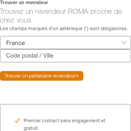
Trouver un revendeur
Trouvez un revendeur ROMA proche de
chez vous
Les champs marqués d'un astérisque (*) sont obligatoires.
France
Trouver un partenaire revendeur
Premier contact sans engagement et
gratuit