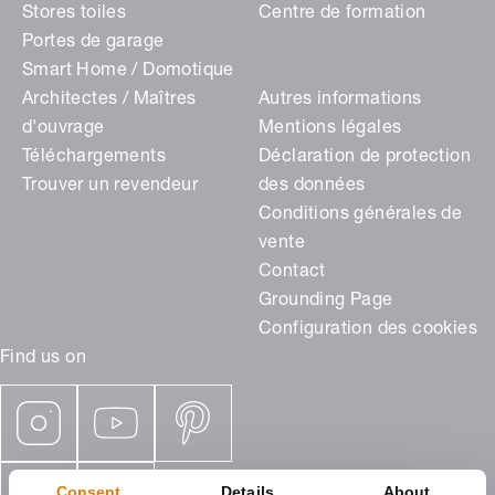
Stores toiles
Centre de formation
Portes de garage
Smart Home / Domotique
Architectes / Maîtres
Autres informations
d'ouvrage
Mentions légales
Téléchargements
Déclaration de protection
Trouver un revendeur
des données
Conditions générales de
vente
Contact
Grounding Page
Configuration des cookies
Find us on
Consent
Details
About