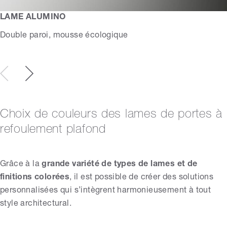
LAME ALUMINO
Double paroi, mousse écologique
Choix de couleurs des lames de portes à
refoulement plafond
Grâce à la
grande variété de types de lames et de
finitions colorées
, il est possible de créer des solutions
personnalisées qui s’intègrent harmonieusement à tout
style architectural.