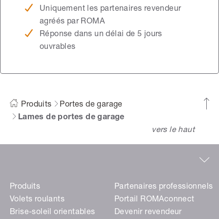
Uniquement les partenaires revendeur
agréés par ROMA
Réponse dans un délai de 5 jours
ouvrables
Produits
Portes de garage
Lames de portes de garage
vers le haut
Produits
Partenaires professionnels
Volets roulants
Portail ROMAconnect
Brise-soleil orientables
Devenir revendeur