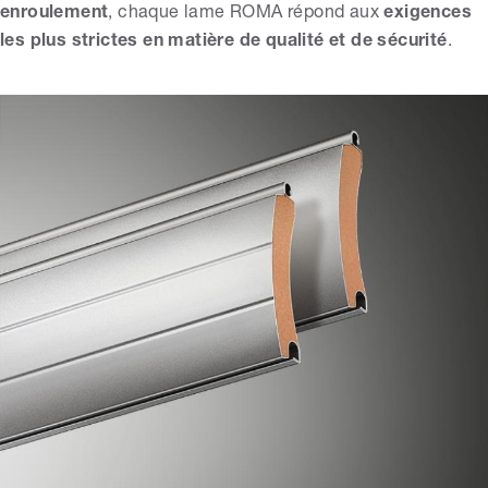
enroulement
, chaque lame ROMA répond aux
exigences
les plus strictes en matière de qualité et de sécurité
.