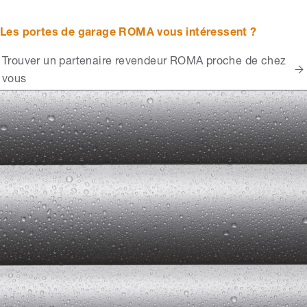
Les portes de garage ROMA vous intéressent ?
Trouver un partenaire revendeur ROMA proche de chez
vous