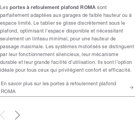
Les
portes à refoulement plafond ROMA
sont
parfaitement adaptées aux garages de faible hauteur ou à
espace limité. Le tablier se glisse discrètement sous le
plafond, optimisant l’espace disponible et nécessitant
seulement un linteau minimal, pour une hauteur de
passage maximale. Les systèmes motorisés se distinguent
par leur fonctionnement silencieux, leur mécanisme
durable et leur grande facilité d’utilisation. Ils sont l’option
idéale pour tous ceux qui privilégient confort et efficacité.
En savoir plus sur les portes à refoulement plafond
ROMA