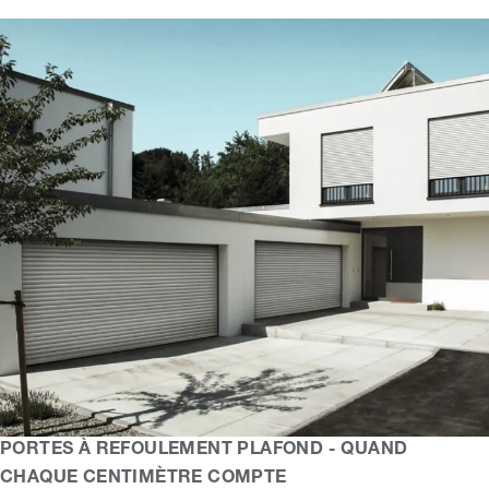
PORTES À REFOULEMENT PLAFOND - QUAND
CHAQUE CENTIMÈTRE COMPTE