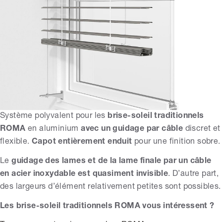
Système polyvalent pour les
brise-soleil traditionnels
ROMA
en aluminium
avec un
guidage par câble
discret et
flexible.
Capot entièrement enduit
pour une finition sobre.
Le
guidage des lames et de la lame finale par un câble
en acier inoxydable est quasiment invisible
. D’autre part,
des largeurs d’élément relativement petites sont possibles.
Les brise-soleil traditionnels ROMA vous intéressent ?