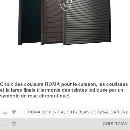
Choix des couleurs ROMA pour le caisson, les coulisses
et la lame finale (Harmonie des teintes indiquée par un
symbole de roue chromatique)
ROMA 9016 (~ RAL 9016 BLANC SIGNALISATION)
GRIS ROMA