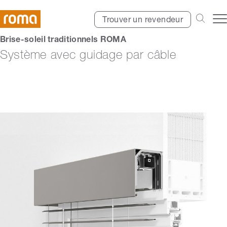
Trouver un revendeur
Brise-soleil traditionnels ROMA
Système avec guidage par câble