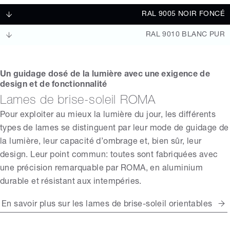
RAL 9005 NOIR FONCÉ
RAL 9010 BLANC PUR
Un guidage dosé de la lumière avec une exigence de
design et de fonctionnalité
Lames de brise-soleil ROMA
Pour exploiter au mieux la lumière du jour, les différents
types de lames se distinguent par leur mode de guidage de
la lumière, leur capacité d’ombrage et, bien sûr, leur
design. Leur point commun: toutes sont fabriquées avec
une précision remarquable par ROMA, en aluminium
durable et résistant aux intempéries.
En savoir plus sur les lames de brise-soleil orientables