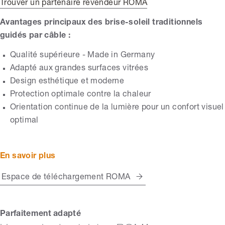
Trouver un partenaire revendeur ROMA
Avantages principaux des brise-soleil traditionnels
guidés par câble :
Qualité supérieure - Made in Germany
Adapté aux grandes surfaces vitrées
Design esthétique et moderne
Protection optimale contre la chaleur
Orientation continue de la lumière pour un confort visuel
optimal
En savoir plus
Espace de téléchargement ROMA
Parfaitement adapté