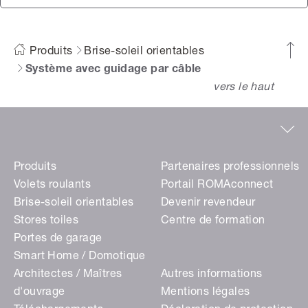
Produits
Brise-soleil orientables
Système avec guidage par câble
vers le haut
Produits
Partenaires professionnels
Volets roulants
Portail ROMAconnect
Brise-soleil orientables
Devenir revendeur
Stores toiles
Centre de formation
Portes de garage
Smart Home / Domotique
Architectes / Maîtres
Autres informations
d'ouvrage
Mentions légales