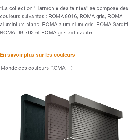
*La collection 'Harmonie des teintes" se compose des
couleurs suivantes : ROMA 9016, ROMA gris, ROMA
aluminium blanc, ROMA aluminium gris, ROMA Sarotti,
ROMA DB 703 et ROMA gris anthracite.
En savoir plus sur les couleurs
Monde des couleurs ROMA