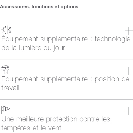
Accessoires, fonctions et options
Équipement supplémentaire : technologie
de la lumière du jour
Equipement supplémentaire : position de
travail
Une meilleure protection contre les
tempêtes et le vent