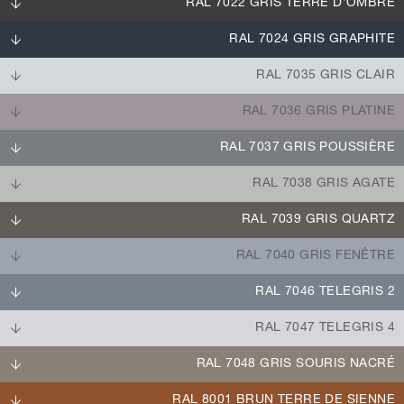
RAL 7022 GRIS TERRE D'OMBRE
RAL 7024 GRIS GRAPHITE
RAL 7035 GRIS CLAIR
RAL 7036 GRIS PLATINE
RAL 7037 GRIS POUSSIÈRE
RAL 7038 GRIS AGATE
RAL 7039 GRIS QUARTZ
RAL 7040 GRIS FENÊTRE
RAL 7046 TELEGRIS 2
RAL 7047 TELEGRIS 4
RAL 7048 GRIS SOURIS NACRÉ
RAL 8001 BRUN TERRE DE SIENNE