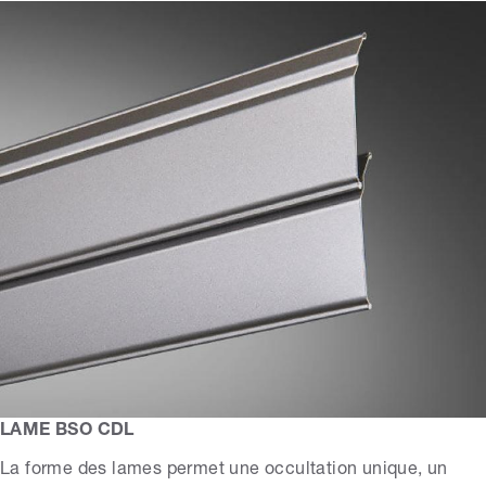
LAME BSO CDL
La forme des lames permet une occultation unique, un