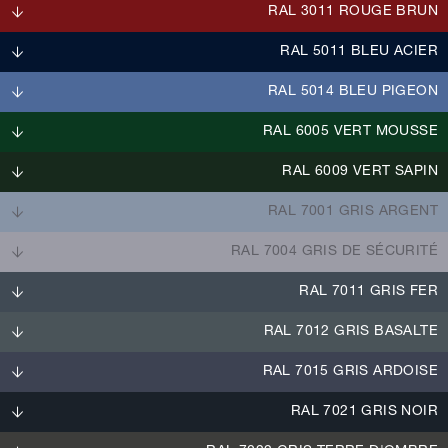
RAL 3011 ROUGE BRUN
RAL 5011 BLEU ACIER
RAL 5014 BLEU PIGEON
RAL 6005 VERT MOUSSE
RAL 6009 VERT SAPIN
RAL 7001 GRIS ARGENT
RAL 7004 GRIS DE SÉCURITÉ
RAL 7011 GRIS FER
RAL 7012 GRIS BASALTE
RAL 7015 GRIS ARDOISE
RAL 7021 GRIS NOIR