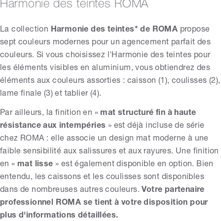
Harmonie des teintes ROMA
La collection
Harmonie des teintes* de ROMA
propose
sept couleurs modernes pour un agencement parfait des
couleurs. Si vous choisissez l'Harmonie des teintes pour
les éléments visibles en aluminium, vous obtiendrez des
éléments aux couleurs assorties : caisson (1), coulisses (2),
lame finale (3) et tablier (4).
Par ailleurs, la finition en «
mat structuré fin à haute
résistance aux intempéries
» est déjà incluse de série
chez ROMA : elle associe un design mat moderne à une
faible sensibilité aux salissures et aux rayures. Une finition
en «
mat lisse
» est également disponible en option. Bien
entendu, les caissons et les coulisses sont disponibles
dans de nombreuses autres couleurs.
Votre partenaire
professionnel ROMA se tient à votre disposition pour
plus d'informations détaillées.