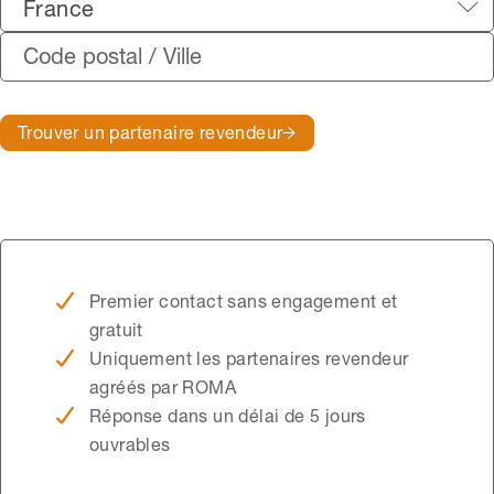
France
Trouver un partenaire revendeur
Premier contact sans engagement et
gratuit
Uniquement les partenaires revendeur
agréés par ROMA
Réponse dans un délai de 5 jours
ouvrables