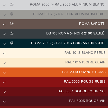
ROMA 9006 (~ RAL 9006 ALUMINIUM BLANC)
ROMA 9007 (~ RAL 9007 ALUMINIUM GRIS)
ROMA SAROTTI
DB703 ROMA (~ NOIR 2100 SABLÉ)
ROMA 7016 (~ RAL 7016 GRIS ANTHRACITE)
RAL 1013 BLANC PERLÉ
RAL 1015 IVOIRE CLAIR
RAL 2000 ORANGE ROMA
RAL 3003 ROUGE RUBIS
RAL 3004 ROUGE POURPRE
RAL 3005 ROUGE VIN