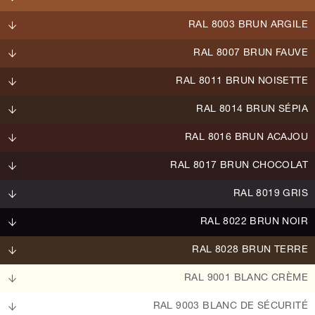
RAL 8003 BRUN ARGILE
RAL 8007 BRUN FAUVE
RAL 8011 BRUN NOISETTE
RAL 8014 BRUN SÉPIA
RAL 8016 BRUN ACAJOU
RAL 8017 BRUN CHOCOLAT
RAL 8019 GRIS
RAL 8022 BRUN NOIR
RAL 8028 BRUN TERRE
RAL 9001 BLANC CRÈME
RAL 9003 BLANC DE SÉCURITÉ