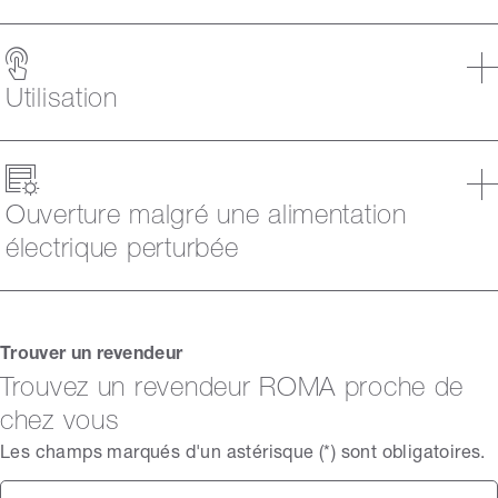
Utilisation
Ouverture malgré une alimentation
électrique perturbée
Trouver un revendeur
Trouvez un revendeur ROMA proche de
chez vous
Les champs marqués d'un astérisque (*) sont obligatoires.